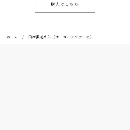
購入はこちら
ホーム
国産黒毛和牛
（サーロインステーキ）