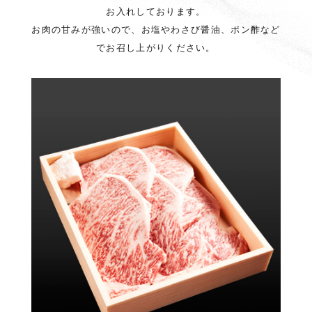
お入れしております。
お肉の甘みが強いので、お塩やわさび醤油、ポン酢など
でお召し上がりください。