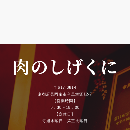
〒617-0814
京都府長岡京市今里舞塚12-7
【営業時間】
9：30～19：00
【定休日】
毎週水曜日・第三火曜日