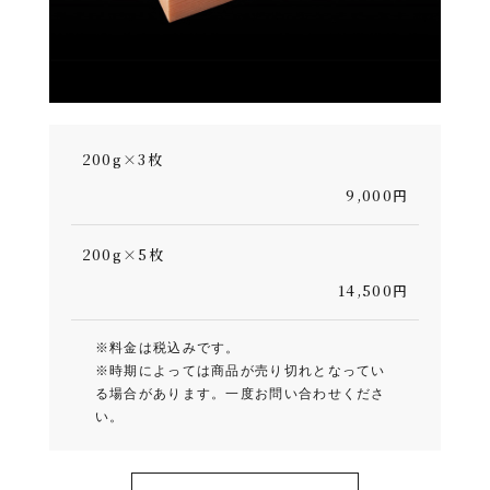
200g×3枚
9,000円
200g×5枚
14,500円
※料金は税込みです。
※時期によっては商品が売り切れとなってい
る場合があります。一度お問い合わせくださ
い。